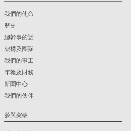
我們的使命
歷史
總幹事的話
架構及團隊
我們的事工
年報及財務
新聞中心
我們的伙伴
參與突破