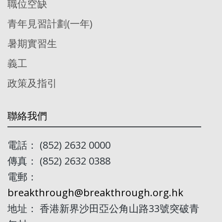
職位空缺
青年見習計劃(一年)
暑期實習生
義工
政策及指引
聯絡我們
電話： (852) 2632 0000
傳真： (852) 2632 0388
電郵：
breakthrough@breakthrough.org.hk
地址： 香港新界沙田亞公角山路33號突破青