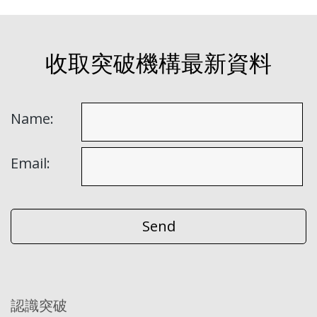
收取突破機構最新資料
Name:
Email:
認識突破