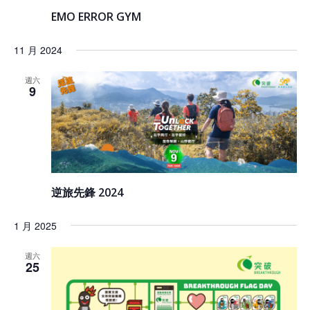
EMO ERROR GYM
11 月 2024
週六
9
逆旅先鋒 2024
1 月 2025
週六
25