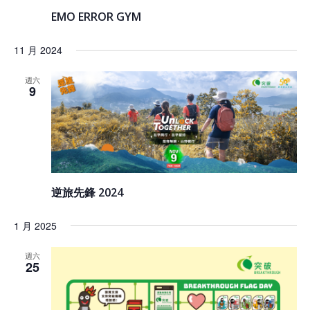
EMO ERROR GYM
11 月 2024
週六
9
逆旅先鋒 2024
1 月 2025
週六
25