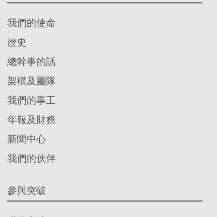
我們的使命
歷史
總幹事的話
架構及團隊
我們的事工
年報及財務
新聞中心
我們的伙伴
參與突破