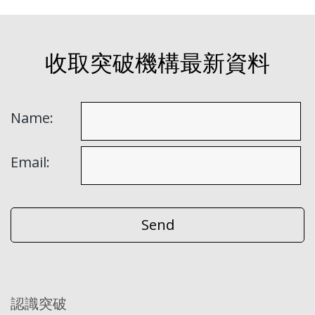
收取突破機構最新資料
Name:
Email:
認識突破