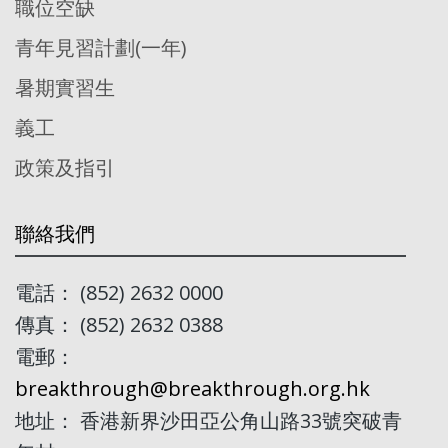
職位空缺
青年見習計劃(一年)
暑期實習生
義工
政策及指引
聯絡我們
電話： (852) 2632 0000
傳真： (852) 2632 0388
電郵：
breakthrough@breakthrough.org.hk
地址： 香港新界沙田亞公角山路33號突破青