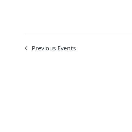
Previous
Events