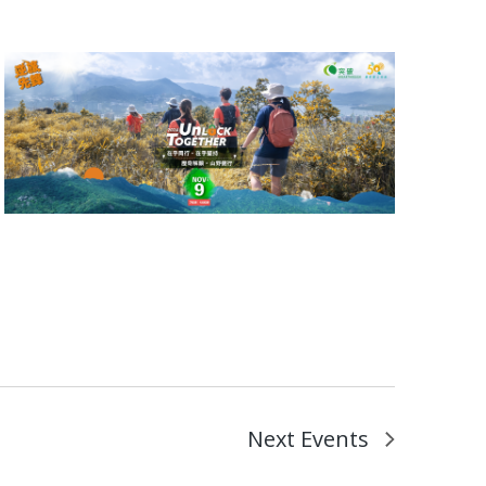
Next
Events