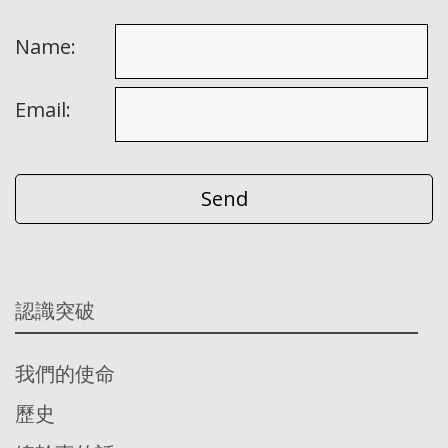
Name:
Email:
認識突破
我們的使命
歷史