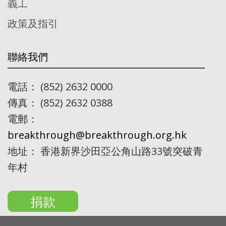
義工
政策及指引
聯絡我們
電話： (852) 2632 0000
傳真： (852) 2632 0388
電郵：
breakthrough@breakthrough.org.hk
地址： 香港新界沙田亞公角山路33號突破青
年村
捐款