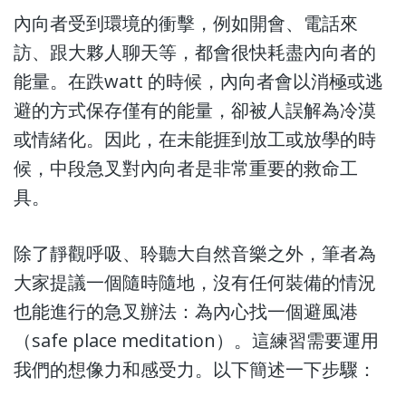
內向者受到環境的衝擊，例如開會、電話來
訪、跟大夥人聊天等，都會很快耗盡內向者的
能量。在跌watt 的時候，內向者會以消極或逃
避的方式保存僅有的能量，卻被人誤解為冷漠
或情緒化。因此，在未能捱到放工或放學的時
候，中段急叉對內向者是非常重要的救命工
具。
除了靜觀呼吸、聆聽大自然音樂之外，筆者為
大家提議一個隨時隨地，沒有任何裝備的情況
也能進行的急叉辦法：為內心找一個避風港
（safe place meditation）。這練習需要運用
我們的想像力和感受力。以下簡述一下步驟：