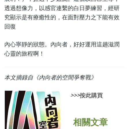
透過想像力，以感官連繫的白日夢練習，經研
究顯示是有療癒性的，在面對壓力之下能有效
回復
內心寧靜的狀態。內向者，好好運用這趟滋潤
心靈的旅程啊！
本文摘錄自《內向者的空間爭奪戰》
>>>
按此購買
相關文章