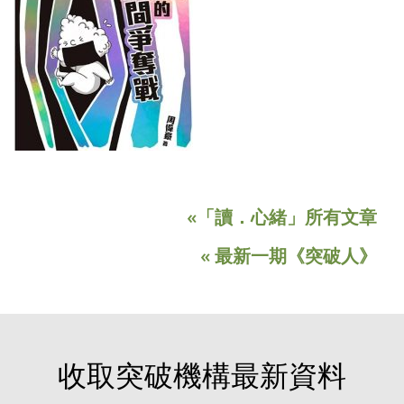
«「讀．心緒」所有文章
« 最新一期《突破人》
收取突破機構最新資料