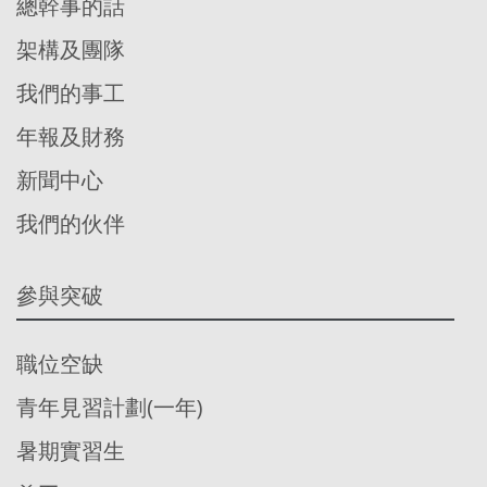
總幹事的話
架構及團隊
我們的事工
年報及財務
新聞中心
我們的伙伴
參與突破
職位空缺
青年見習計劃(一年)
暑期實習生