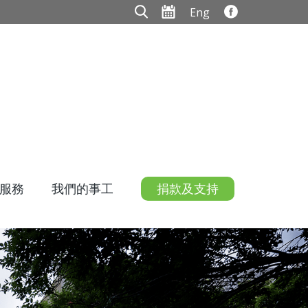
Eng
服務
我們的事工
捐款及支持