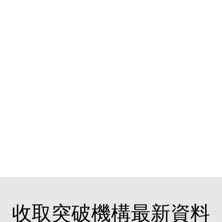
收取突破機構最新資料