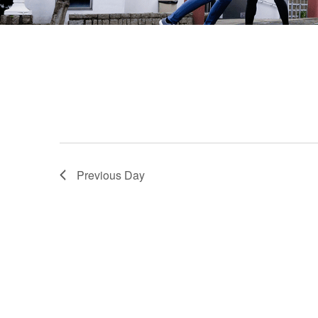
Previous Day