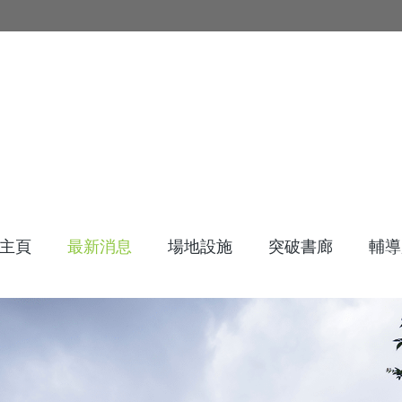
主頁
最新消息
場地設施
突破書廊
輔導