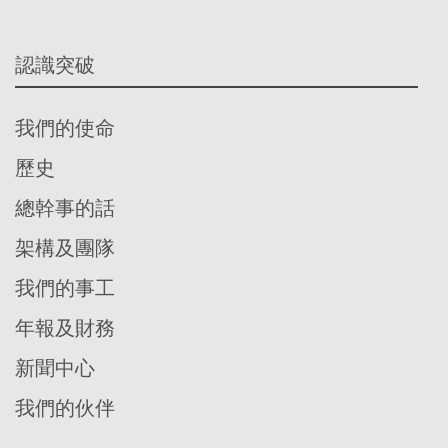
認識突破
我們的使命
歷史
總幹事的話
架構及團隊
我們的事工
年報及財務
新聞中心
我們的伙伴