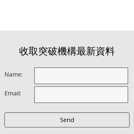
收取突破機構最新資料
Name:
Email: