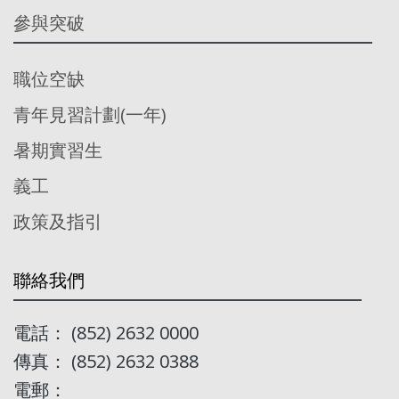
參與突破
職位空缺
青年見習計劃(一年)
暑期實習生
義工
政策及指引
聯絡我們
電話： (852) 2632 0000
傳真： (852) 2632 0388
電郵：