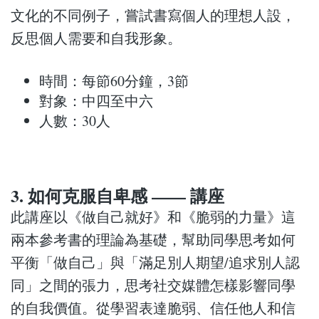
文化的不同例子，嘗試書寫個人的理想人設，
反思個人需要和自我形象。
時間：每節60分鐘，3節
對象：中四至中六
人數：30人
3. 如何克服自卑感 —— 講座
此講座以《做自己就好》和《脆弱的力量》這
兩本參考書的理論為基礎，幫助同學思考如何
平衡「做自己」與「滿足別人期望/追求別人認
同」之間的張力，思考社交媒體怎樣影響同學
的自我價值。從學習表達脆弱、信任他人和信