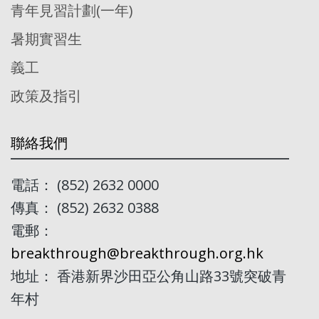
青年見習計劃(一年)
暑期實習生
義工
政策及指引
聯絡我們
電話： (852) 2632 0000
傳真： (852) 2632 0388
電郵：
breakthrough@breakthrough.org.hk
地址： 香港新界沙田亞公角山路33號突破青
年村