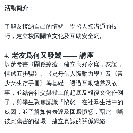
活動簡介
：
了解及接納自己的情緒，學習人際溝通的技
巧，建立校園關懷文化及互助安全網。
4. 老友爲何又發嬲 —— 講座
以參考書《關係療癒：建立良好家庭，友誼，
情感五步驟》、《史丹佛人際動力學》及《青
少女生存手冊》為基礎，透過互動遊戲及故
事，並結合社交媒體上的起底及報復文化作例
子，與學生聚焦認識「憤怒」在社羣生活中的
成因，並了解如何表達及回應憤怒，藉此中斷
彼此傷害的循環，建立真誠的關係網絡。