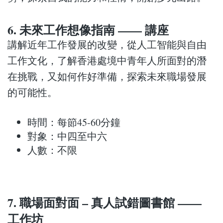
6. 未來工作想像指南 —— 講座
講解近年工作發展的改變，從人工智能與自由
工作文化，了解香港處境中青年人所面對的潛
在挑戰，又如何作好準備，探索未來職場發展
的可能性。
時間：每節45-60分鐘
對象：中四至中六
人數：不限
7. 職場面對面 – 真人試錯圖書館 ——
工作坊