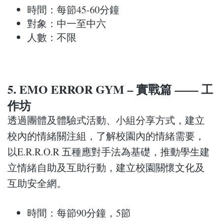
時間：每節45-60分鐘
對象：中一至中六
人數：不限
5. EMO ERROR GYM – 實戰篇 —— 工
作坊
透過團體及體驗式活動、小組分享方式，建立
校內的情緒關注組，了解校園內的情緒需要，
以E.R.R.O.R 五種應對手法為基礎，推動學生建
立情緒自助及互助行動，建立校園關懷文化及
互助安全網。
時間：每節90分鐘，5節