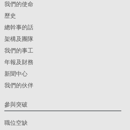
我們的使命
歷史
總幹事的話
架構及團隊
我們的事工
年報及財務
新聞中心
我們的伙伴
參與突破
職位空缺