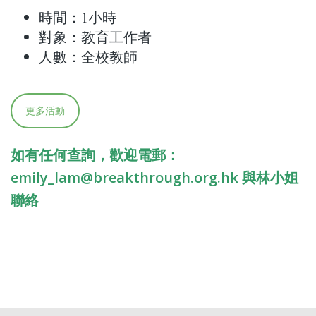
時間：1小時
對象：教育工作者
人數：全校教師
更多活動
如有任何查詢，歡迎電郵：
emily_lam@breakthrough.org.hk
與林小姐
聯絡