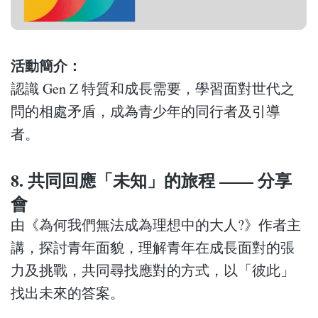
活動簡介：
認識 Gen Z 特質和成長需要，學習面對世代之
問的相處矛盾，成為青少年的同行者及引導
者。
8. 共同回應「未知」的旅程 —— 分享
會
由《為何我們無法成為理想中的大人?》作者主
講，探討青年面貌，理解青年在成長面對的張
力及挑戰，共同尋找應對的方式，以「彼此」
找出未來的答案。