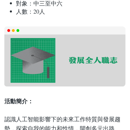
對象：中三至中六
人數：20人
活動簡介：
認識人工智能影響下的未來工作特質與發展趨
勢，探索自我的能力和性情，開創多元出路。