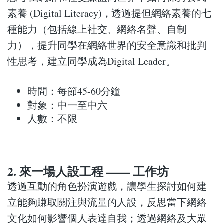
素養 (Digital Literacy)，透過提但網絡素養的七
種能力（包括線上社交、網絡名聲、自制
力），提升同學在網絡世界的安全意識和批判
性思考，建立同學成為Digital Leader。
時間：每節45-60分鐘
對象：中一至中六
人數：不限
2. 來一場人設工程 —— 工作坊
透過互動的角色扮演遊戲，讓學生探討如何建
立能夠賺取關注與流量的人設，反思當下網絡
文化如何影響個人表達自我；透過網絡及大眾