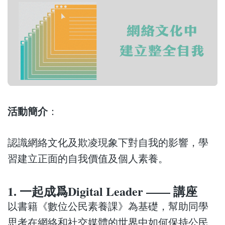
活動簡介
：
認識網絡文化及欺凌現象下對自我的影響，學
習建立正面的自我價值及個人素養。
1. 一起成爲Digital Leader —— 講座
以書籍《數位公民素養課》為基礎，幫助同學
思考在網絡和社交媒體的世界中如何保持公民