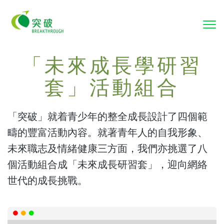
To
nav
「未來成長學研習
套」活動組合
「突破」就着青少年的整全成長設計了四個範
疇的豐富活動內容。就著青年人的自我形象、
未來職志及情緒健康三方面，我們亦挑選了八
個活動組合成「未來成長研習套」，迎向網絡
世代的成長挑戰。