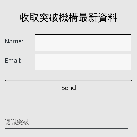
收取突破機構最新資料
Name:
Email:
認識突破