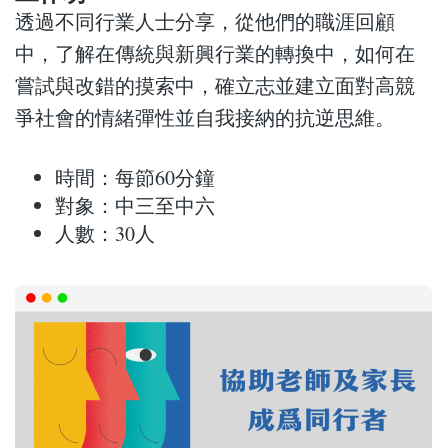
透過不同行業人士分享，從他們的職涯回顧
中，了解在傳統與新興行業的轉換中，如何在
嘗試與改錯的摸索中，確立志並建立面對高競
爭社會的情緒彈性並自我接納的抗逆思維。
時間：每節60分鐘
對象：中三至中六
人數：30人