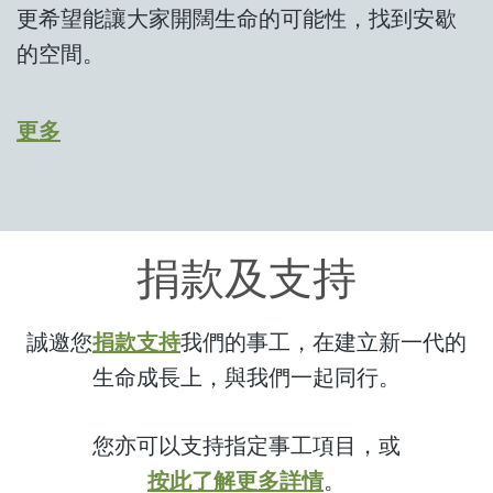
更希望能讓大家開闊生命的可能性，找到安歇
的空間。
更多
捐款及支持
誠邀您
捐款支持
我們的事工，在建立新一代的
生命成長上，與我們一起同行。
您亦可以支持指定事工項目，或
按此了解更多詳情
。