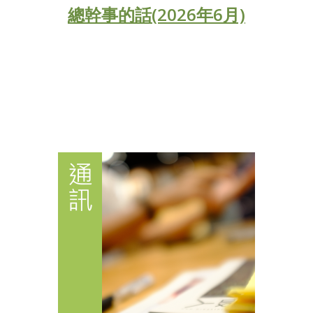
總幹事的話(2026年6月)