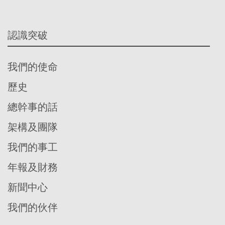
認識突破
我們的使命
歷史
總幹事的話
架構及團隊
我們的事工
年報及財務
新聞中心
我們的伙伴