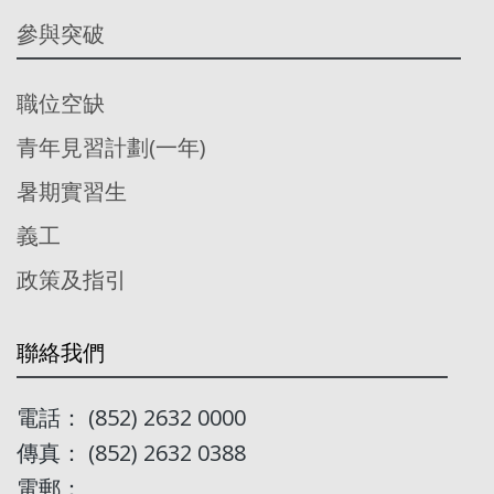
參與突破
職位空缺
青年見習計劃(一年)
暑期實習生
義工
政策及指引
聯絡我們
電話： (852) 2632 0000
傳真： (852) 2632 0388
電郵：