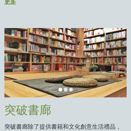
更多
突破書廊
突破書廊除了提供書籍和文化創意生活禮品，