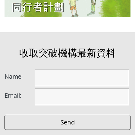
收取突破機構最新資料
Name:
Email: