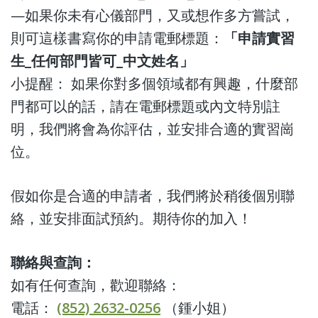
—如果你未有心儀部門，又或想作多方嘗試，
則可這樣書寫你的申請電郵標題：
「申請實習
生_任何部門皆可_中文姓名」
小提醒： 如果你對多個領域都有興趣，什麼部
門都可以的話，請在電郵標題或內文特別註
明，我們將會為你評估，並安排合適的實習崗
位。
假如你是合適的申請者，我們將於稍後個別聯
絡，並安排面試預約。期待你的加入！
聯絡與查詢：
如有任何查詢，歡迎聯絡：
電話：
(852) 2632-0256
（鍾小姐）