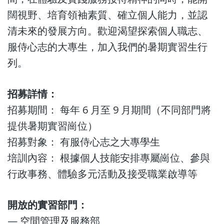
闊視野、培育領袖素質、確立個人能力，並認
清未來的發展方向。歡迎渴望探索個人職志、
服侍心志的大專生，加入我們的暑期實習生行
列。
招募詳情：
招募期間： 每年 6 月至 9 月期間（不同部門將
提供暑期實習崗位）
招募對象： 有服侍心志之大專學生
培訓內容： 根據個人技能安排專屬崗位、參與
行政事務、體驗多元活動及接受職業啟導等
開放的實習部門：
— 空間管理及服務部