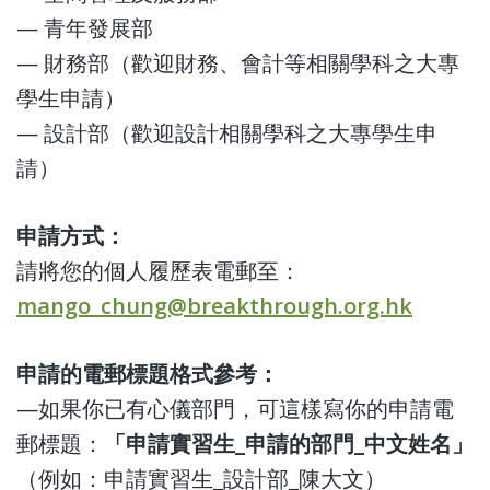
— 青年發展部
— 財務部（歡迎財務、會計等相關學科之大專
學生申請）
— 設計部（歡迎設計相關學科之大專學生申
請）
申請方式：
請將您的個人履歷表電郵至：
mango_chung@breakthrough.org.hk
申請的電郵標題格式參考：
—如果你已有心儀部門，可這樣寫你的申請電
郵標題：
「申請實習生_申請的部門_中文姓名」
（例如：申請實習生_設計部_陳大文）