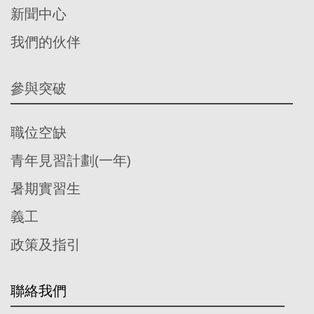
新聞中心
我們的伙伴
參與突破
職位空缺
青年見習計劃(一年)
暑期實習生
義工
政策及指引
聯絡我們