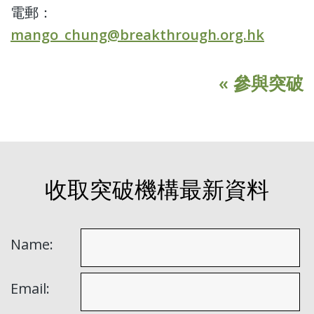
電郵：
mango_chung@breakthrough.org.hk
« 參與突破
收取突破機構最新資料
Name:
Email: