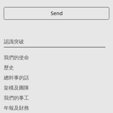
認識突破
我們的使命
歷史
總幹事的話
架構及團隊
我們的事工
年報及財務