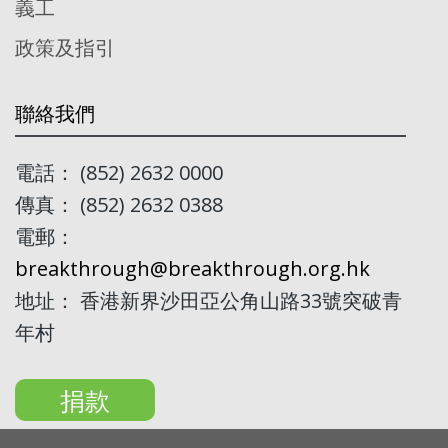
義工
政策及指引
聯絡我們
電話： (852) 2632 0000
傳真： (852) 2632 0388
電郵：
breakthrough@breakthrough.org.hk
地址： 香港新界沙田亞公角山路33號突破青
年村
捐款