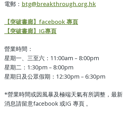
電郵：
btg@breakthrough.org.hk
【突破書廊】facebook 專頁
【突破書廊】IG專頁
營業時間：
星期一、三至六：11:00am – 8:00pm
星期二：1:30pm – 8:00pm
星期日及公眾假期：12:30pm – 6:30pm
*營業時間或因風暴及極端天氣有所調整，最新
消息請留意facebook 或IG 專頁 。