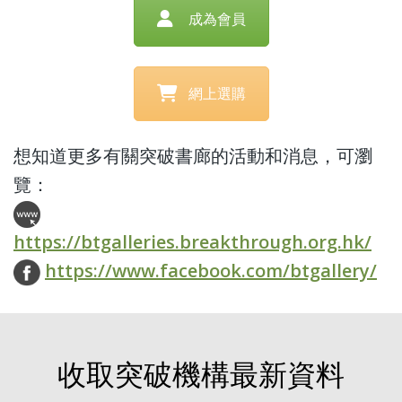
成為會員
網上選購
想知道更多有關突破書廊的活動和消息，可瀏
覽：
https://btgalleries.breakthrough.org.hk/
https://www.facebook.com/btgallery/
收取突破機構最新資料