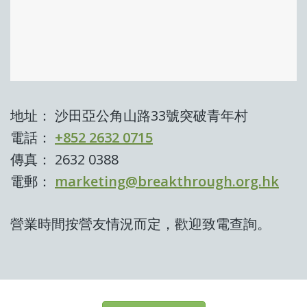
地址： 沙田亞公角山路33號突破青年村
電話：
+852 2632 0715
傳真： 2632 0388
電郵：
marketing@breakthrough.org.hk
營業時間按營友情況而定，歡迎致電查詢。