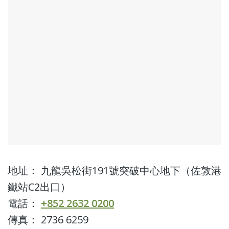
地址： 九龍吳松街191號突破中心地下（佐敦港
鐵站C2出口）
電話：
+852 2632 0200
傳真： 2736 6259