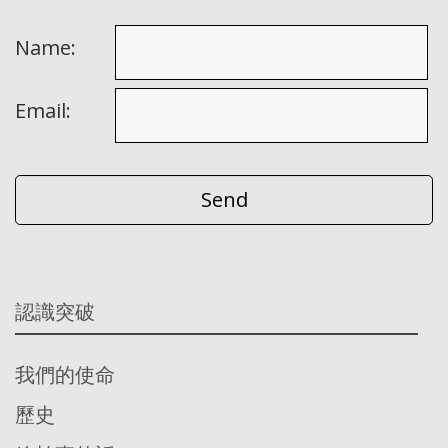
Name:
Email:
認識突破
我們的使命
歷史