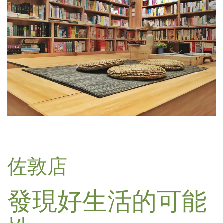
佐敦店
發現好生活的可能