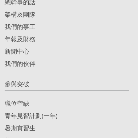
總幹事的話
架構及團隊
我們的事工
年報及財務
新聞中心
我們的伙伴
參與突破
職位空缺
青年見習計劃(一年)
暑期實習生