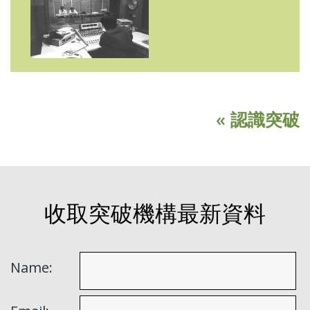
« 認識突破
收取突破機構最新資料
Name: