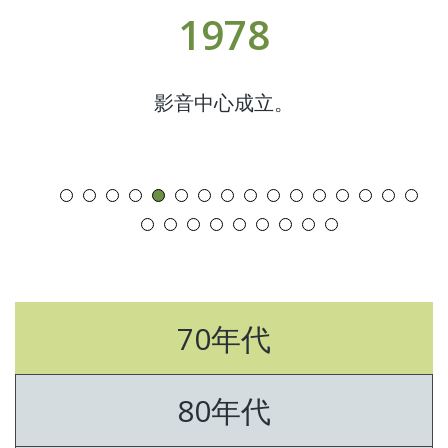
1978
業二台
影音中心成立。
70年代
80年代