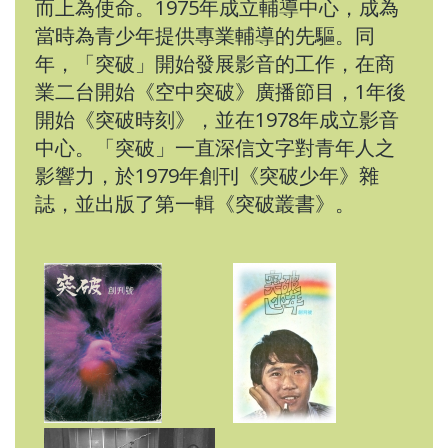
而上為使命。1975年成立輔導中心，成為
當時為青少年提供專業輔導的先驅。同
年，「突破」開始發展影音的工作，在商
業二台開始《空中突破》廣播節目，1年後
開始《突破時刻》，並在1978年成立影音
中心。「突破」一直深信文字對青年人之
影響力，於1979年創刊《突破少年》雜
誌，並出版了第一輯《突破叢書》。