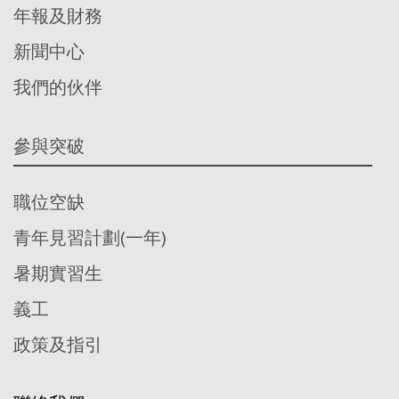
年報及財務
新聞中心
我們的伙伴
參與突破
職位空缺
青年見習計劃(一年)
暑期實習生
義工
政策及指引