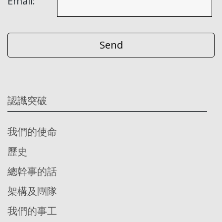
Email:
認識突破
我們的使命
歷史
總幹事的話
架構及團隊
我們的事工