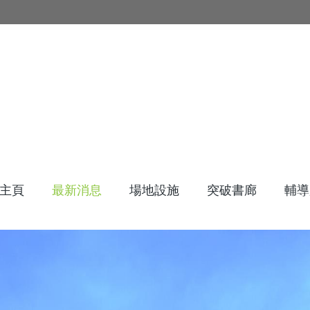
主頁
最新消息
場地設施
突破書廊
輔導