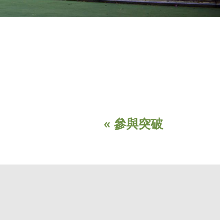
« 參與突破