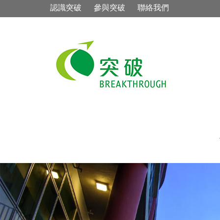
認識突破
參與突破
聯絡我們