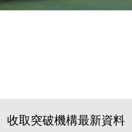
收取突破機構最新資料