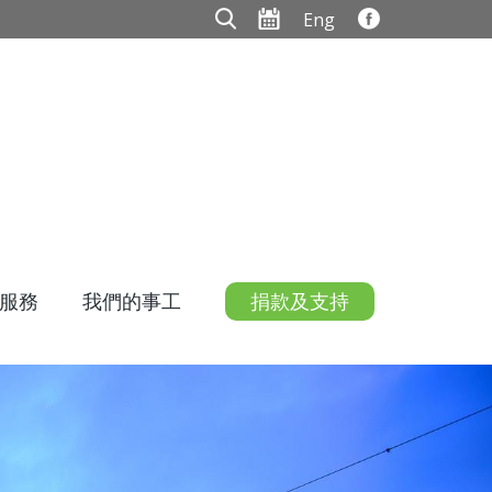
Eng
服務
我們的事工
捐款及支持