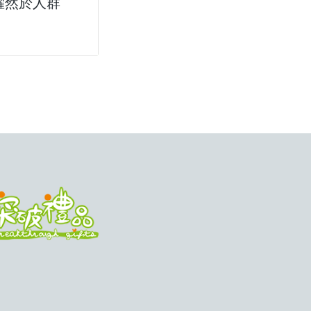
躍然於人群