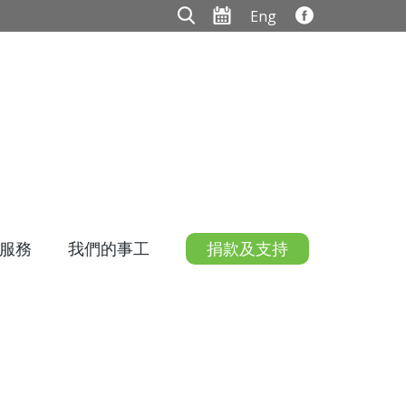
Eng
服務
我們的事工
捐款及支持