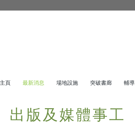
主頁
最新消息
場地設施
突破書廊
輔導
出版及媒體事工