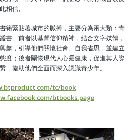
此相信。
書籍緊貼著城市的脈搏，主要分為兩大類：青
叢書。前者以基督信仰精神，結合文字媒體，
興趣，引導他們關懷社會、自我省思，並建立
態度；後者關懷現代人心靈健康，促進其人際
繫，協助他們全面而深入認識青少年。
w.btproduct.com/tc/book
ww.facebook.com/btbooks.page