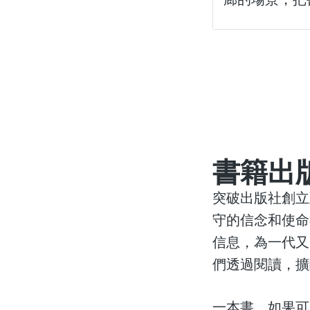
書籍出
突破出版社創立
守的信念和使命
信息，為一代又
們透過閱讀，擴
一本書，如果可