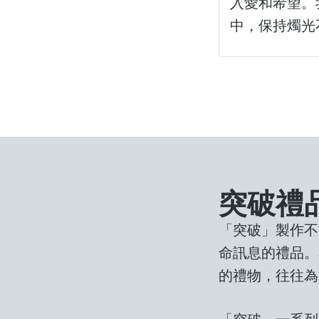
入愛和希望。
中，保持燭光
突破禮
「突破」製作不
命訊息的禮品。
的禮物，往往為