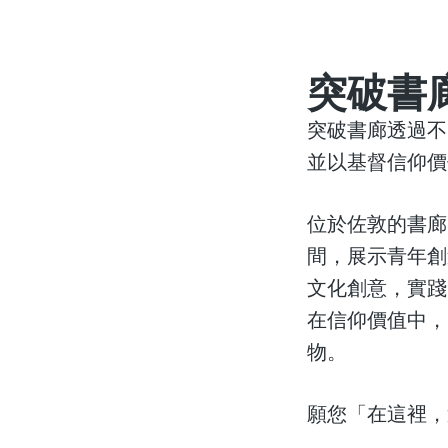
突破書
突破書廊透過不
並以基督信仰價
位於佐敦的書廊
間，展示青年創
文化創意，實踐
在信仰價值中，
物。
願您「在這裡，