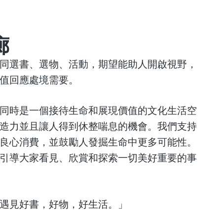
廊
同選書、選物、活動，期望能助人開啟視野，
值回應處境需要。
同時是一個接待生命和展現價值的文化生活空
造力並且讓人得到休整喘息的機會。我們支持
良心消費，並鼓勵人發掘生命中更多可能性。
引導大家看見、欣賞和探索一切美好重要的事
遇見好書，好物，好生活。」