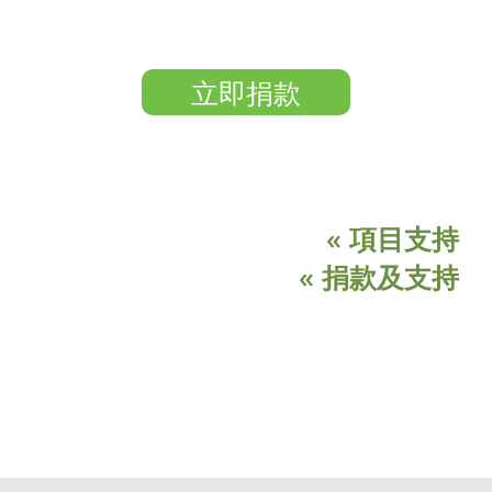
立即捐款
« 項目支持
« 捐款及支持