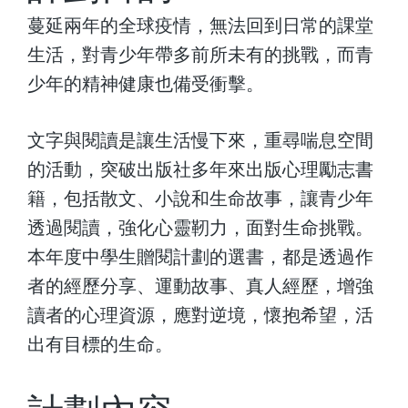
蔓延兩年的全球疫情，無法回到日常的課堂
生活，對青少年帶多前所未有的挑戰，而青
少年的精神健康也備受衝擊。
文字與閱讀是讓生活慢下來，重尋喘息空間
的活動，突破出版社多年來出版心理勵志書
籍，包括散文、小說和生命故事，讓青少年
透過閱讀，強化心靈靭力，面對生命挑戰。
本年度中學生贈閱計劃的選書，都是透過作
者的經歷分享、運動故事、真人經歷，增強
讀者的心理資源，應對逆境，懷抱希望，活
出有目標的生命。