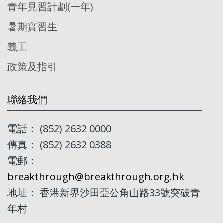
青年見習計劃(一年)
暑期實習生
義工
政策及指引
聯絡我們
電話： (852) 2632 0000
傳真： (852) 2632 0388
電郵：
breakthrough@breakthrough.org.hk
地址： 香港新界沙田亞公角山路33號突破青
年村