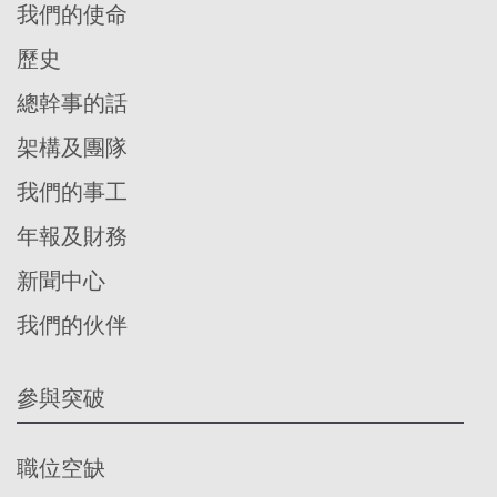
我們的使命
歷史
總幹事的話
架構及團隊
我們的事工
年報及財務
新聞中心
我們的伙伴
參與突破
職位空缺