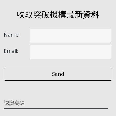
收取突破機構最新資料
Name:
Email:
認識突破