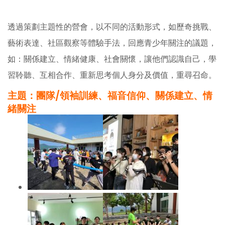
透過策劃主題性的營會，以不同的活動形式，如歷奇挑戰、
藝術表達、社區觀察等體驗手法，回應青少年關注的議題，
如：關係建立、情緒健康、社會關懷，讓他們認識自己，學
習聆聽、互相合作、重新思考個人身分及價值，重尋召命。
主題：團隊/領袖訓練、福音信仰、關係建立、情
緒關注