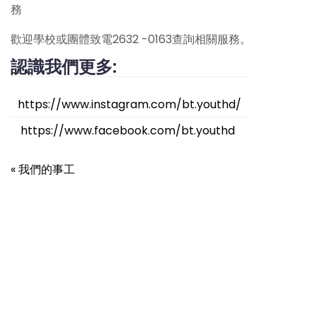
務
歡迎學校或團體致電2632 -0163查詢相關服務。
認識我們更多
:
https://www.instagram.com/bt.youthd/
https://www.facebook.com/bt.youthd
« 我們的事工