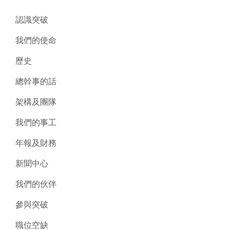
認識突破
我們的使命
歷史
總幹事的話
架構及團隊
我們的事工
年報及財務
新聞中心
我們的伙伴
參與突破
職位空缺