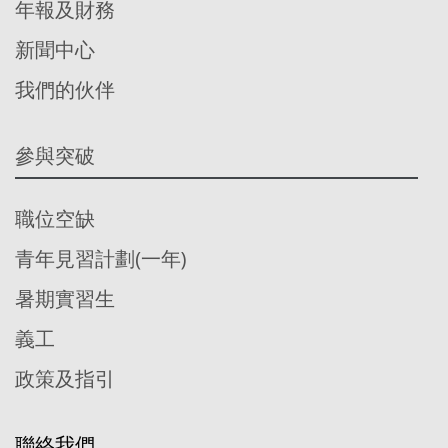
年報及財務
新聞中心
我們的伙伴
參與突破
職位空缺
青年見習計劃(一年)
暑期實習生
義工
政策及指引
聯絡我們