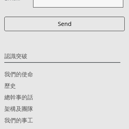
認識突破
我們的使命
歷史
總幹事的話
架構及團隊
我們的事工