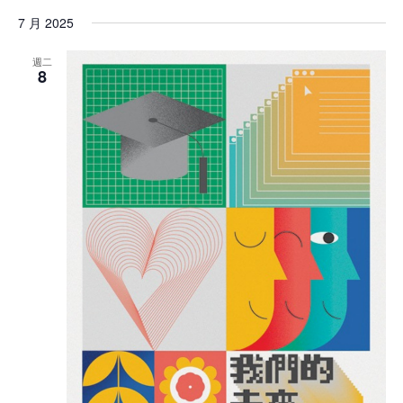
7 月 2025
週二
8