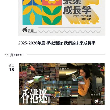
2025-2026年度 學校活動: 我們的未來成長學
11 月 2025
週二
18