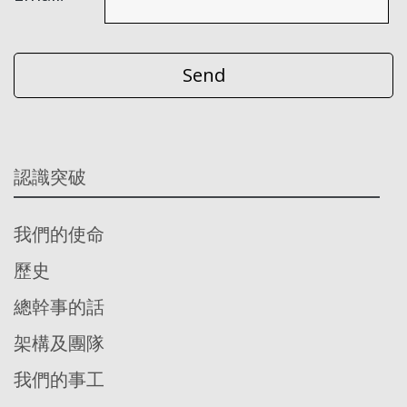
認識突破
我們的使命
歷史
總幹事的話
架構及團隊
我們的事工