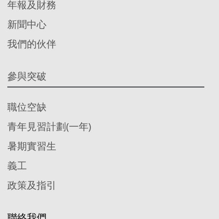
年報及財務
新聞中心
我們的伙伴
參與突破
職位空缺
青年見習計劃(一年)
暑期實習生
義工
政策及指引
聯絡我們