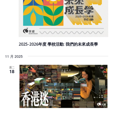
2025-2026年度 學校活動: 我們的未來成長學
11 月 2025
週二
18