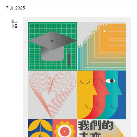
7 月 2025
週三
16