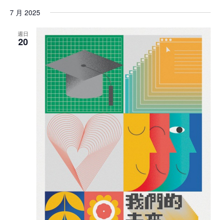
7 月 2025
週日
20