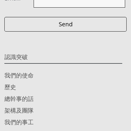
認識突破
我們的使命
歷史
總幹事的話
架構及團隊
我們的事工