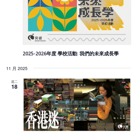
2025-2026年度 學校活動: 我們的未來成長學
11 月 2025
週二
18