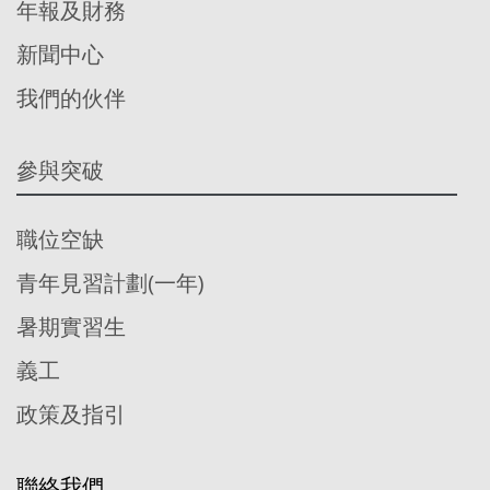
年報及財務
新聞中心
我們的伙伴
參與突破
職位空缺
青年見習計劃(一年)
暑期實習生
義工
政策及指引
聯絡我們