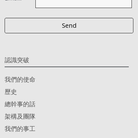
認識突破
我們的使命
歷史
總幹事的話
架構及團隊
我們的事工