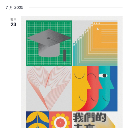
7 月 2025
週三
23