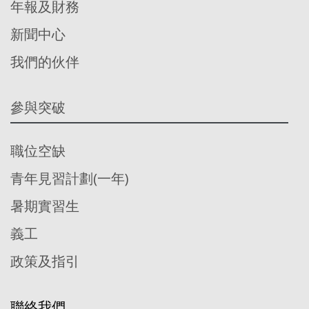
年報及財務
新聞中心
我們的伙伴
參與突破
職位空缺
青年見習計劃(一年)
暑期實習生
義工
政策及指引
聯絡我們