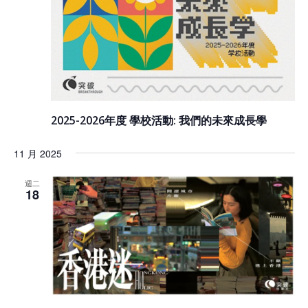
2025-2026年度 學校活動: 我們的未來成長學
11 月 2025
週二
18