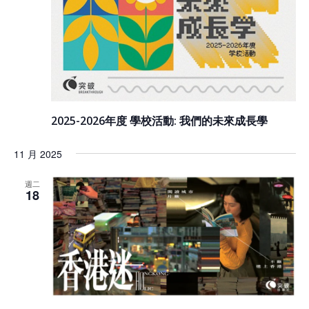
2025-2026年度 學校活動: 我們的未來成長學
11 月 2025
週二
18