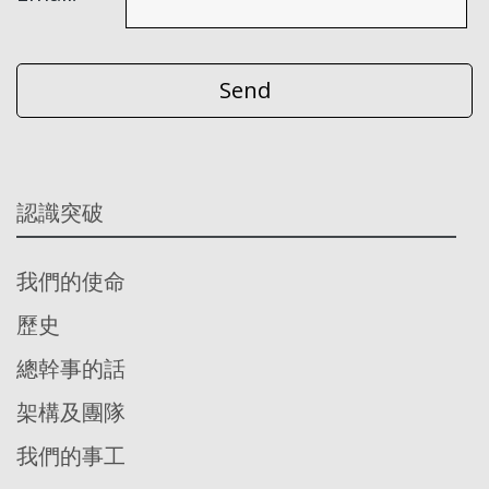
認識突破
我們的使命
歷史
總幹事的話
架構及團隊
我們的事工