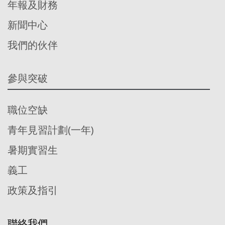
年報及財務
新聞中心
我們的伙伴
參與突破
職位空缺
青年見習計劃(一年)
暑期實習生
義工
政策及指引
聯絡我們