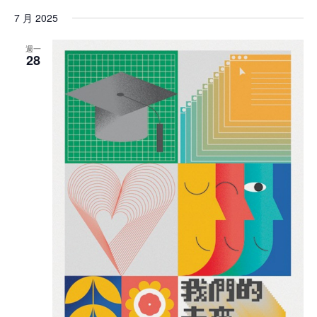
7 月 2025
週一
28