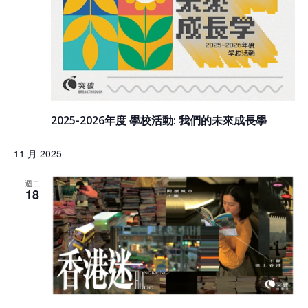
2025-2026年度 學校活動: 我們的未來成長學
11 月 2025
週二
18