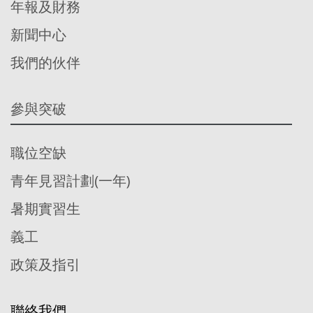
年報及財務
新聞中心
我們的伙伴
參與突破
職位空缺
青年見習計劃(一年)
暑期實習生
義工
政策及指引
聯絡我們