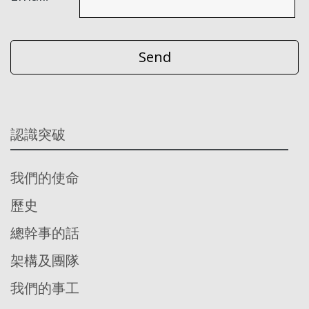
認識突破
我們的使命
歷史
總幹事的話
架構及團隊
我們的事工