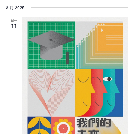
8 月 2025
週一
11