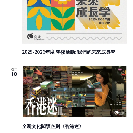
2025-2026年度 學校活動: 我們的未來成長學
週二
10
全新文化閱讀企劃《香港迷》