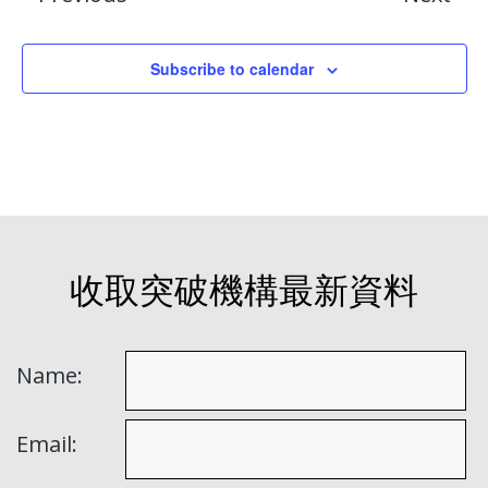
Subscribe to calendar
收取突破機構最新資料
Name:
Email: