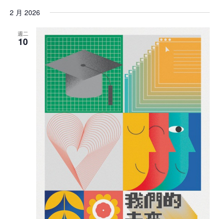
2 月 2026
週二
10