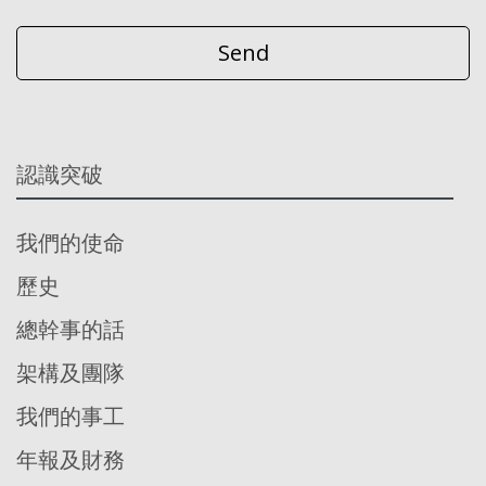
認識突破
我們的使命
歷史
總幹事的話
架構及團隊
我們的事工
年報及財務