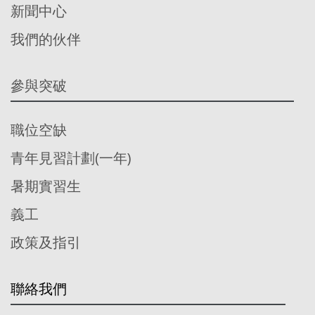
新聞中心
我們的伙伴
參與突破
職位空缺
青年見習計劃(一年)
暑期實習生
義工
政策及指引
聯絡我們