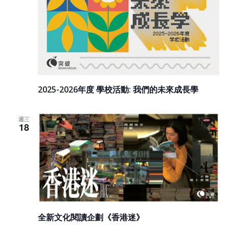
2025-2026年度 學校活動: 我們的未來成長學
週三
18
全新文化閱讀企劃《香港迷》