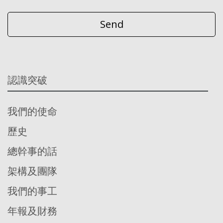
認識突破
我們的使命
歷史
總幹事的話
架構及團隊
我們的事工
年報及財務