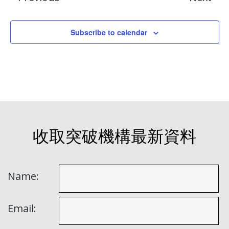
Subscribe to calendar
收取突破機構最新資料
Name:
Email: