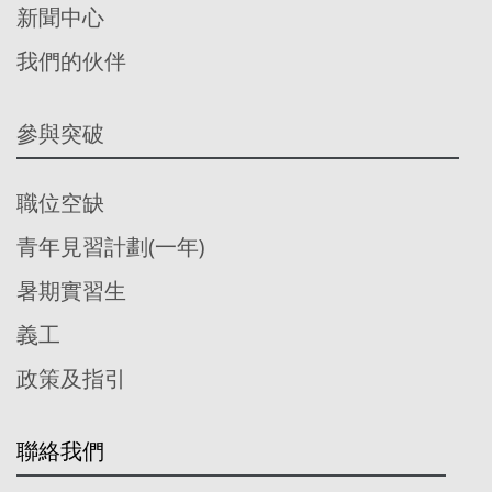
新聞中心
我們的伙伴
參與突破
職位空缺
青年見習計劃(一年)
暑期實習生
義工
政策及指引
聯絡我們