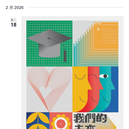
2 月 2026
週三
18