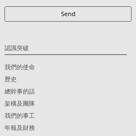
認識突破
我們的使命
歷史
總幹事的話
架構及團隊
我們的事工
年報及財務