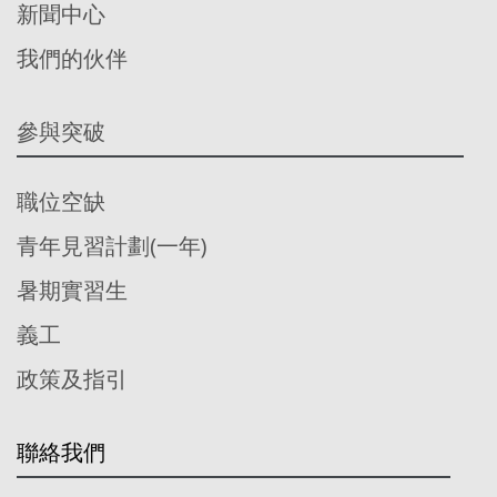
新聞中心
我們的伙伴
參與突破
職位空缺
青年見習計劃(一年)
暑期實習生
義工
政策及指引
聯絡我們