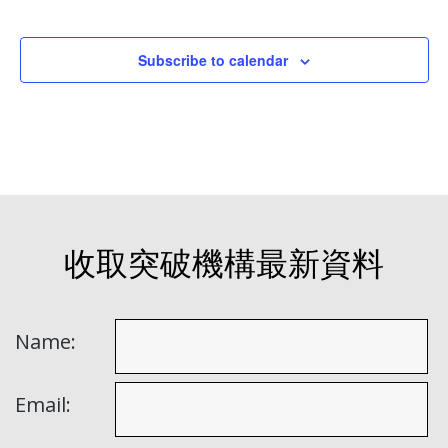
Event
Subscribe to calendar
收取突破機構最新資料
Name:
Email: