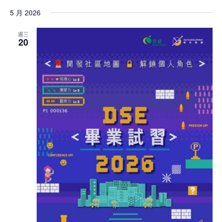
5 月 2026
週三
20