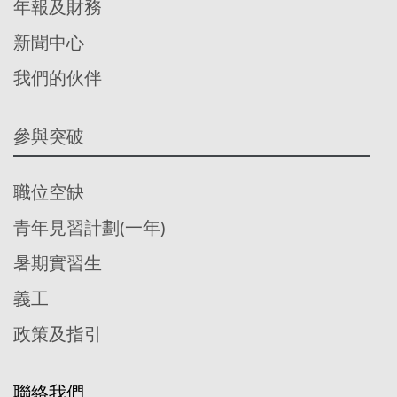
年報及財務
新聞中心
我們的伙伴
參與突破
職位空缺
青年見習計劃(一年)
暑期實習生
義工
政策及指引
聯絡我們