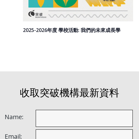
2025-2026年度 學校活動: 我們的未來成長學
收取突破機構最新資料
Name:
Email: