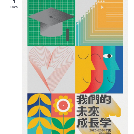
1
2025