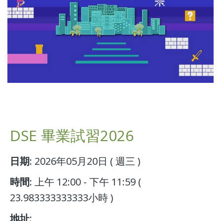
DSE 畢業試習2026
日期:
2026年05月20日 ( 週三 )
時間:
上午 12:00 - 下午 11:59 (
23.983333333333小時 )
地址: