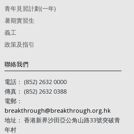
青年見習計劃(一年)
暑期實習生
義工
政策及指引
聯絡我們
電話： (852) 2632 0000
傳真： (852) 2632 0388
電郵：
breakthrough@breakthrough.org.hk
地址： 香港新界沙田亞公角山路33號突破青
年村