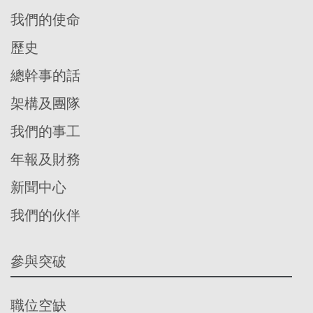
我們的使命
歷史
總幹事的話
架構及團隊
我們的事工
年報及財務
新聞中心
我們的伙伴
參與突破
職位空缺