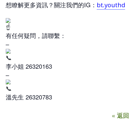
想瞭解更多資訊？關注我們的IG：
bt.youthd
有任何疑問，請聯繫：
–
李小姐 26320163
–
溫先生 26320783
« 返回