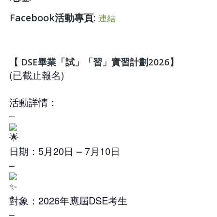
Facebook活動專頁:
連結
【 DSE畢業「試」「習」實習計劃2026】
(已截止報名)
活動詳情：
–
日期：5月20日 – 7月10日
–
對象：2026年應屆DSE考生
–