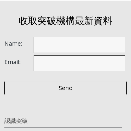
收取突破機構最新資料
Name:
Email:
認識突破