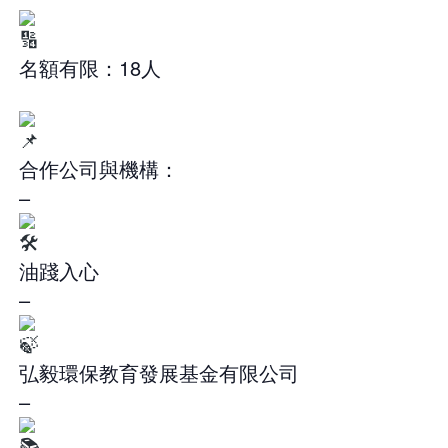
名額有限：18人
合作公司與機構：
–
油踐入心
–
弘毅環保教育發展基金有限公司
–