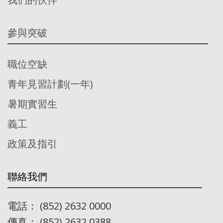
參與突破
職位空缺
青年見習計劃(一年)
暑期實習生
義工
政策及指引
聯絡我們
電話： (852) 2632 0000
傳真： (852) 2632 0388