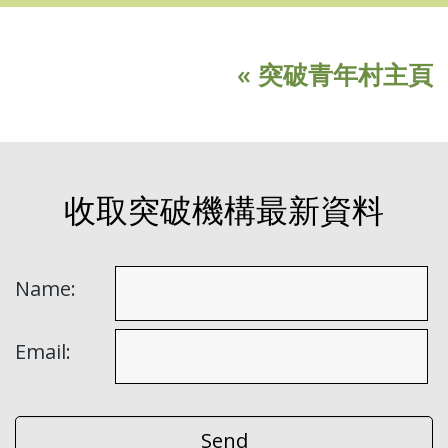
« 突破青年村主頁
收取突破機構最新資料
Name:
Email: