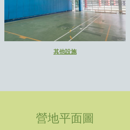
其他設施
營地平面圖