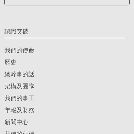
認識突破
我們的使命
歷史
總幹事的話
架構及團隊
我們的事工
年報及財務
新聞中心
我們的伙伴