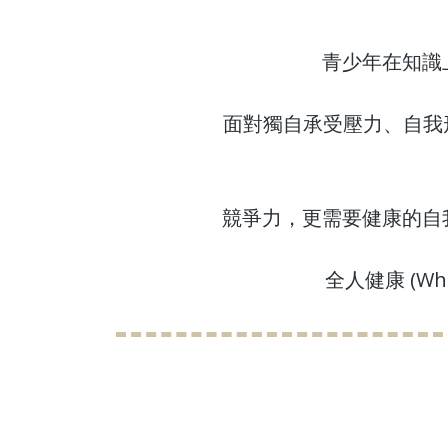
青少年在知識
面對獨自承受壓力、自我
競爭力，更需要健康的自
全人健康 (Wh