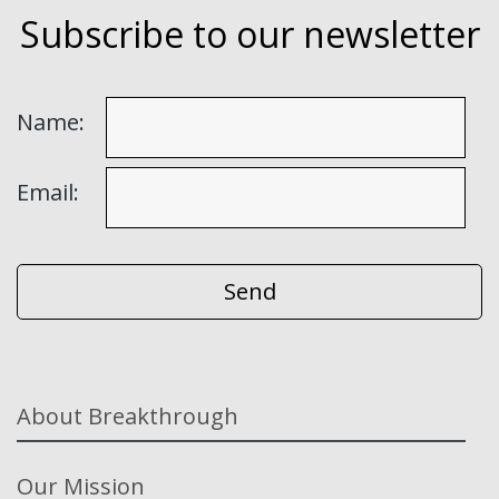
Subscribe to our newsletter
Name:
Email:
About Breakthrough
Our Mission