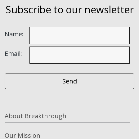
Subscribe to our newsletter
Name:
Email:
About Breakthrough
Our Mission