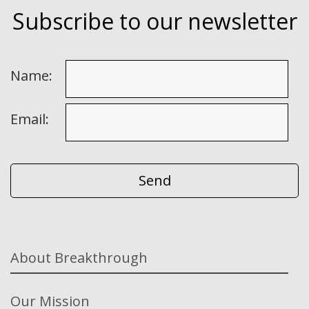
Subscribe to our newsletter
Name:
Email:
About Breakthrough
Our Mission