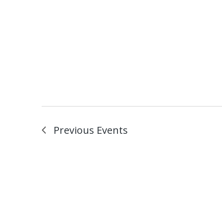
Previous
Events