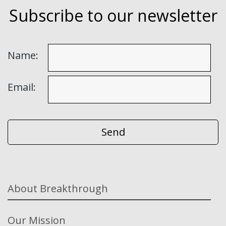
Subscribe to our newsletter
Name:
Email:
About Breakthrough
Our Mission