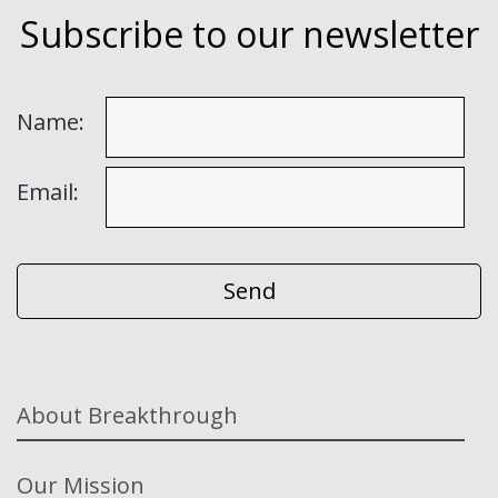
Subscribe to our newsletter
Name:
Email:
About Breakthrough
Our Mission