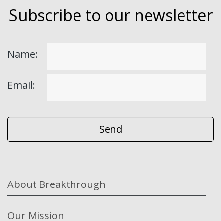
Subscribe to our newsletter
Name:
Email:
About Breakthrough
Our Mission