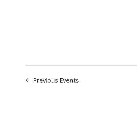
Previous
Events