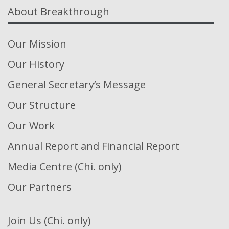
About Breakthrough
Our Mission
Our History
General Secretary’s Message
Our Structure
Our Work
Annual Report and Financial Report
Media Centre (Chi. only)
Our Partners
Join Us (Chi. only)