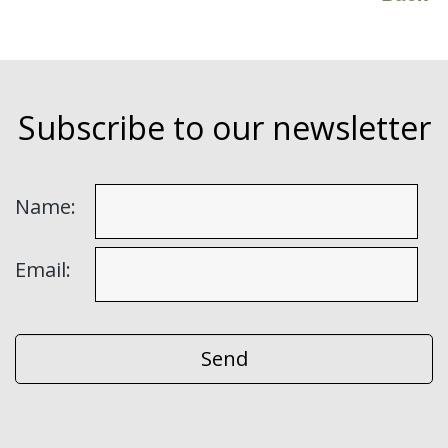
Subscribe to our newsletter
Name:
Email: