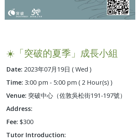
☀️「突破的夏季」成長小組
Date:
2023年07月19日 ( Wed )
Time:
3:00 pm - 5:00 pm ( 2 Hour(s) )
Venue:
突破中心（佐敦吳松街191-197號）
Address:
Fee:
$300
Tutor Introduction: