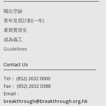
職位空缺
青年見習計劃(一年)
暑期實習生
成為義工
Guidelines
Contact Us
Tel： (852) 2632 0000
Fax： (852) 2632 0388
Email：
breakthrough@breakthrough.org.hk