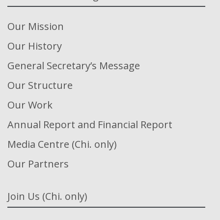
Our Mission
Our History
General Secretary’s Message
Our Structure
Our Work
Annual Report and Financial Report
Media Centre (Chi. only)
Our Partners
Join Us (Chi. only)