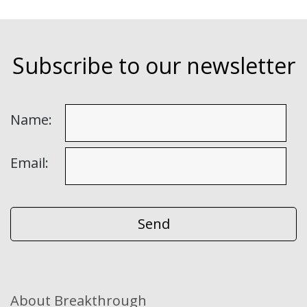
Subscribe to our newsletter
Name:
Email:
About Breakthrough