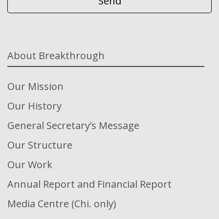
About Breakthrough
Our Mission
Our History
General Secretary’s Message
Our Structure
Our Work
Annual Report and Financial Report
Media Centre (Chi. only)