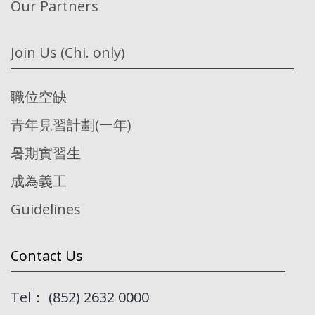
Our Partners
Join Us (Chi. only)
職位空缺
青年見習計劃(一年)
暑期實習生
成為義工
Guidelines
Contact Us
Tel： (852) 2632 0000