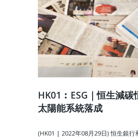
HK01︰ESG｜恒生減
太陽能系統落成
(HK01 | 2022年08月29日)