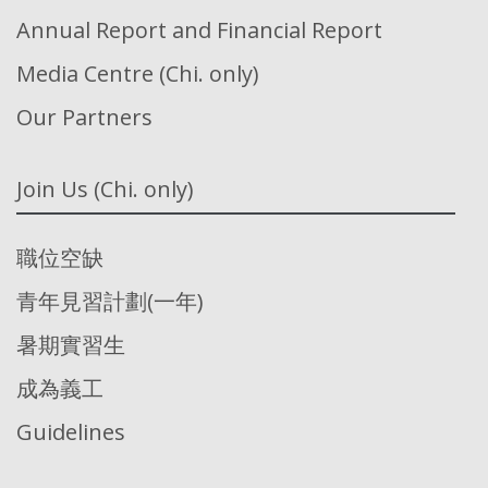
Annual Report and Financial Report
Media Centre (Chi. only)
Our Partners
Join Us (Chi. only)
職位空缺
青年見習計劃(一年)
暑期實習生
成為義工
Guidelines