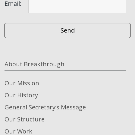
Email:
About Breakthrough
Our Mission
Our History
General Secretary’s Message
Our Structure
Our Work