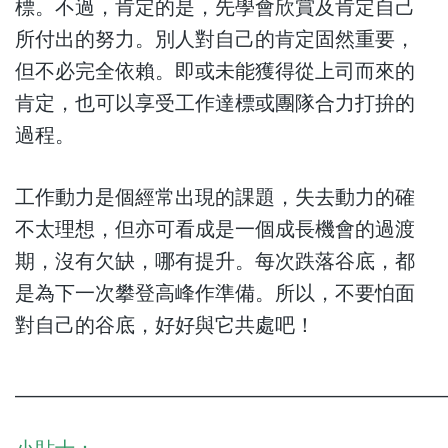
標。不過，肯定的是，先學會欣賞及肯定自己
所付出的努力。別人對自己的肯定固然重要，
但不必完全依賴。即或未能獲得從上司而來的
肯定，也可以享受工作達標或團隊合力打拚的
過程。
工作動力是個經常出現的課題，失去動力的確
不太理想，但亦可看成是一個成長機會的過渡
期，沒有欠缺，哪有提升。每次跌落谷底，都
是為下一次攀登高峰作準備。所以，不要怕面
對自己的谷底，好好與它共處吧！
________________________________________________