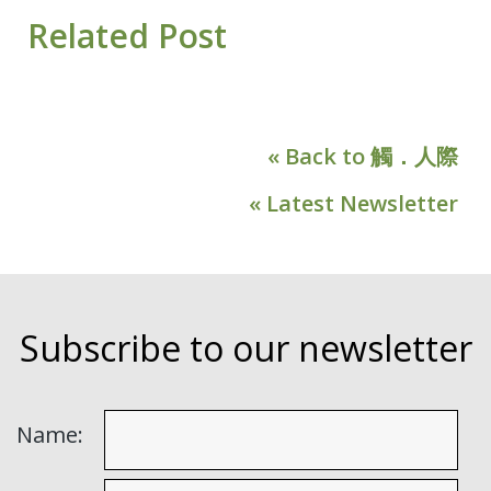
Related Post
« Back to 觸．人際
« Latest Newsletter
Subscribe to our newsletter
Name: