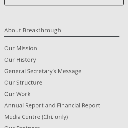
About Breakthrough
Our Mission
Our History
General Secretary’s Message
Our Structure
Our Work
Annual Report and Financial Report
Media Centre (Chi. only)