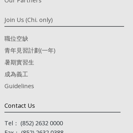
Our Partners
Join Us (Chi. only)
職位空缺
青年見習計劃(一年)
暑期實習生
成為義工
Guidelines
Contact Us
Tel： (852) 2632 0000
Fax： (852) 2632 0388