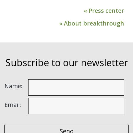
« Press center
« About breakthrough
Subscribe to our newsletter
Name:
Email: