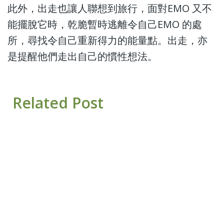
此外，出走也讓人聯想到旅行，面對EMO 又不
能擺脫它時，乾脆暫時逃離令自己EMO 的處
所，尋找令自己重新得力的能量點。出走，亦
是提醒他們走出自己的慣性想法。
Related Post