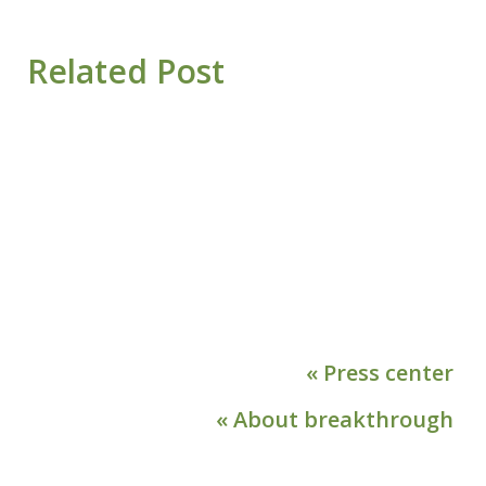
Related Post
« Press center
« About breakthrough