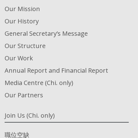
Our Mission
Our History
General Secretary’s Message
Our Structure
Our Work
Annual Report and Financial Report
Media Centre (Chi. only)
Our Partners
Join Us (Chi. only)
職位空缺