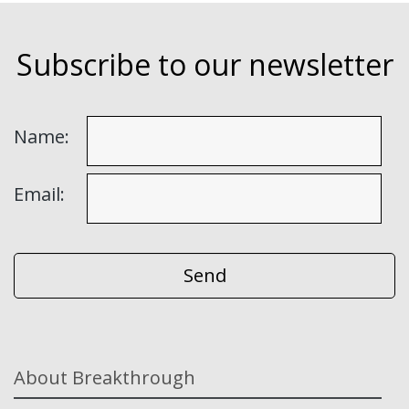
Subscribe to our newsletter
Name:
Email:
About Breakthrough