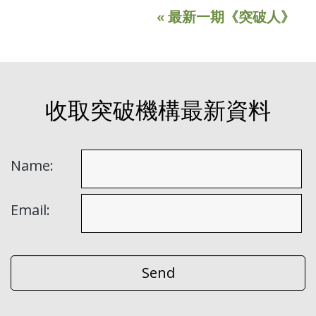
« 最新一期《突破人》
收取突破機構最新資料
Name:
Email: