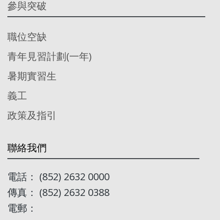
參與突破
職位空缺
青年見習計劃(一年)
暑期實習生
義工
政策及指引
聯絡我們
電話： (852) 2632 0000
傳真： (852) 2632 0388
電郵：