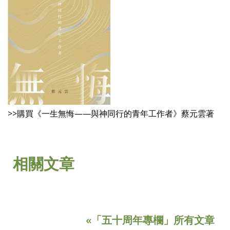
>>購買《一生無悔——與神同行的青年工作者》蔡元雲著
相關文章
«「五十周年專欄」所有文章