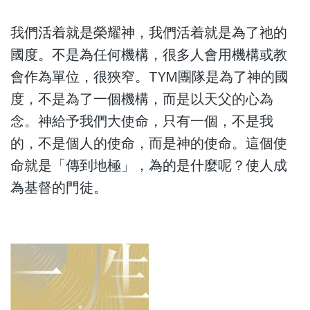
我們活着就是榮耀神，我們活着就是為了祂的
國度。不是為任何機構，很多人會用機構或教
會作為單位，很狹窄。TYM團隊是為了神的國
度，不是為了一個機構，而是以天父的心為
念。神給予我們大使命，只有一個，不是我
的，不是個人的使命，而是神的使命。這個使
命就是「傳到地極」，為的是什麼呢？使人成
為基督的門徒。