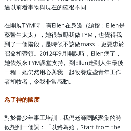
過以前看事物與現在的確很不同。
在開展TYM時，有Ellen在身邊（編按：Ellen是
蔡醫生太太），她很鼓勵我做TYM，也覺得我
到了一個階段，是時候不該做mass，更要忠於
召命和帶領。2012年9月開課時，Ellen病了，
她依然來TYM課堂支持。到Ellen走到人生最後
一程，她仍然用心與我一起牧養這些青年工作
者和牧者，令我非常感動。
為了神的國度
對於青少年事工培訓，我們老師團隊聚集的時
候想到一個詞：「以終為始，Start from the