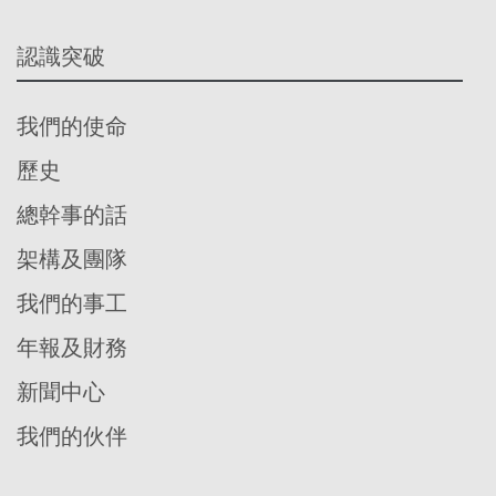
認識突破
我們的使命
歷史
總幹事的話
架構及團隊
我們的事工
年報及財務
新聞中心
我們的伙伴