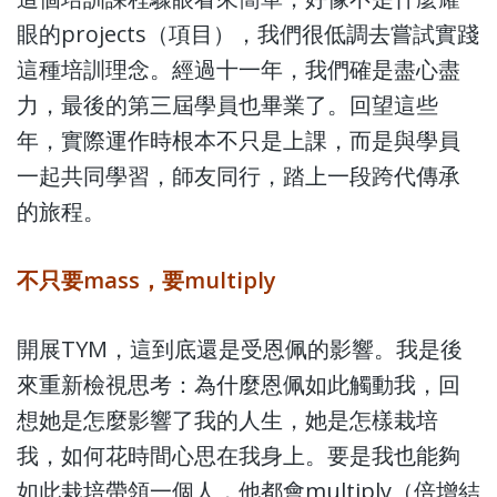
眼的projects（項目），我們很低調去嘗試實踐
這種培訓理念。經過十一年，我們確是盡心盡
力，最後的第三屆學員也畢業了。回望這些
年，實際運作時根本不只是上課，而是與學員
一起共同學習，師友同行，踏上一段跨代傳承
的旅程。
不只要mass，要multiply
開展TYM，這到底還是受恩佩的影響。我是後
來重新檢視思考：為什麼恩佩如此觸動我，回
想她是怎麼影響了我的人生，她是怎樣栽培
我，如何花時間心思在我身上。要是我也能夠
如此栽培帶領一個人，他都會multiply（倍增結