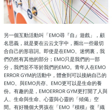
另一個互動活動叫「EMO尋『自』遊戲」，顧
名思義，就是要在云云文字中，圈出一些最切
合自己的形容詞。即使是在EMO、迷惘裏，我
們仍然有其他的部分；EMO只是我們的一部
分，我們並不等於我們的EMO。青年人在EMO
ERROR GYM的活動中，體會到可以接納自己的
EMO、與EMO共存、EMO更可以是生命的養
份。有趣的是，EMOERROR GYM更打開了人與
人、生命與生命、心靈與心靈的「傾偈」空
間。有好幾個大男孩在「EMO『積積』復『織