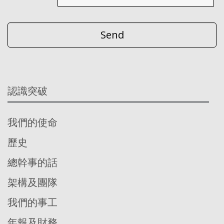
認識突破
我們的使命
歷史
總幹事的話
架構及團隊
我們的事工
年報及財務