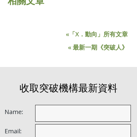
相關文章
«「X．動向」所有文章
« 最新一期《突破人》
收取突破機構最新資料
Name:
Email: