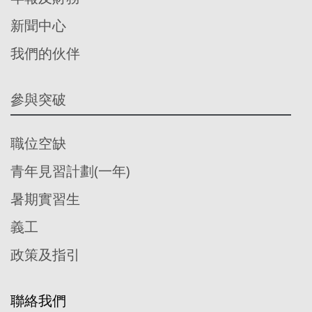
新聞中心
我們的伙伴
參與突破
職位空缺
青年見習計劃(一年)
暑期實習生
義工
政策及指引
聯絡我們