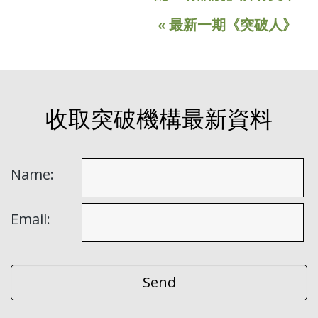
« 最新一期《突破人》
收取突破機構最新資料
Name:
Email: