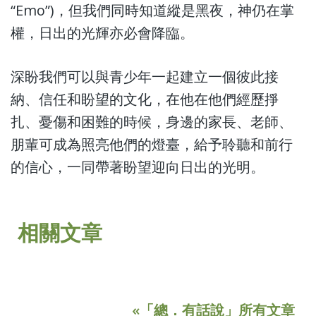
“Emo”)，但我們同時知道縱是黑夜，神仍在掌
權，日出的光輝亦必會降臨。
深盼我們可以與青少年一起建立一個彼此接
納、信任和盼望的文化，在他在他們經歷掙
扎、憂傷和困難的時候，身邊的家長、老師、
朋輩可成為照亮他們的燈臺，給予聆聽和前行
的信心，一同帶著盼望迎向日出的光明。
相關文章
«「總．有話說」所有文章