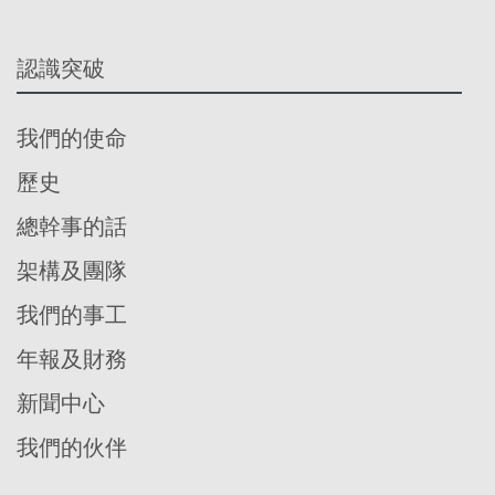
認識突破
我們的使命
歷史
總幹事的話
架構及團隊
我們的事工
年報及財務
新聞中心
我們的伙伴