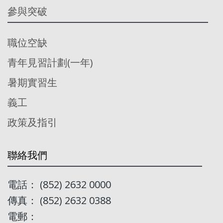
參與突破
職位空缺
青年見習計劃(一年)
暑期實習生
義工
政策及指引
聯絡我們
電話： (852) 2632 0000
傳真： (852) 2632 0388
電郵：