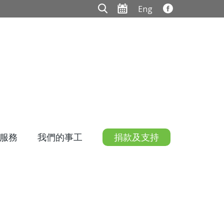
Eng
服務
我們的事工
捐款及支持