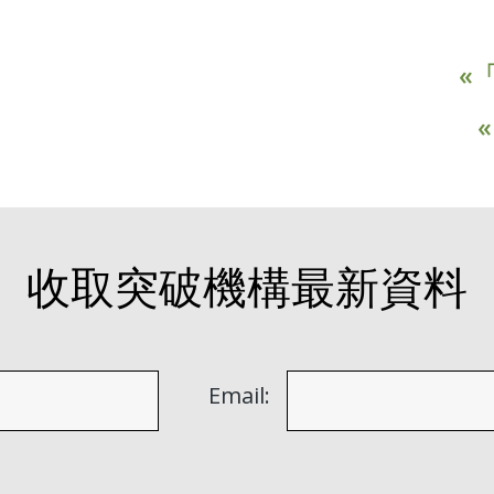
«
收取突破機構最新資料
Email: