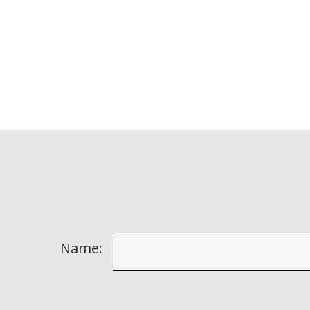
Name: