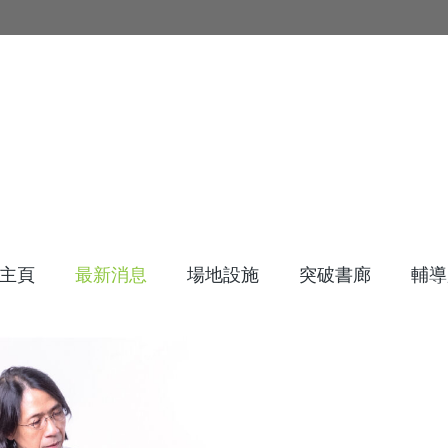
主頁
最新消息
場地設施
突破書廊
輔導