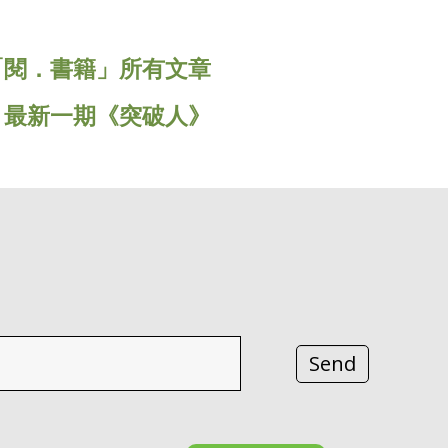
「閱．書籍」所有文章
« 最新一期《突破人》