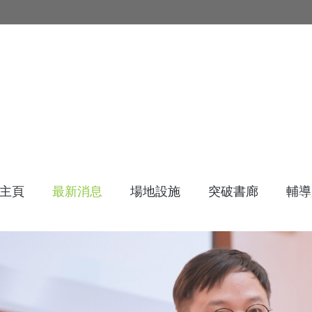
主頁
最新消息
場地設施
突破書廊
輔導