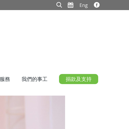
Eng
服務
我們的事工
捐款及支持