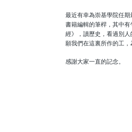
最近有幸為崇基學院任期
書籍編輯的筆桿，其中有
經》，讀歷史，看過別人
願我們在這裏所作的工，
感謝大家一直的記念。