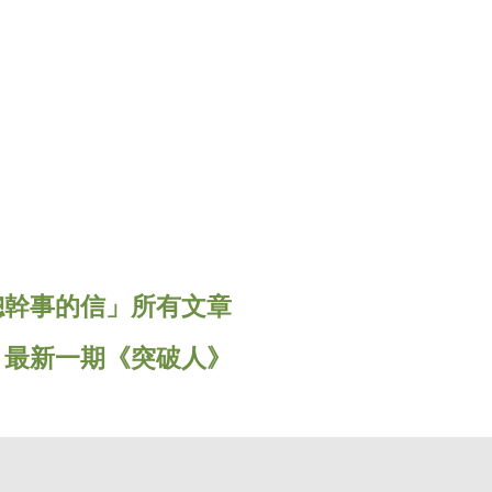
總幹事的信」所有文章
« 最新一期《突破人》