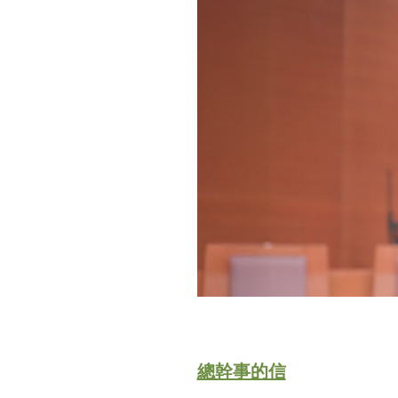
總幹事的信