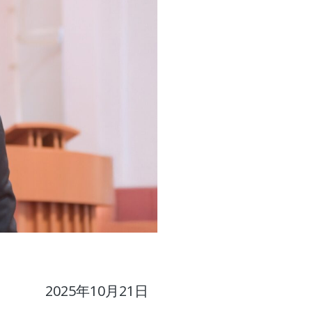
2025年10月21日