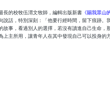
最長的校牧伍渭文牧師，編輯出版新書
《賜我眾山
句說話，特別深刻：「他要行經時間，留下痕跡。
的故事，看過別人的選擇，若沒有讀進自己生命，
為上主所用，讓青年人在其中發現自己可以投身的