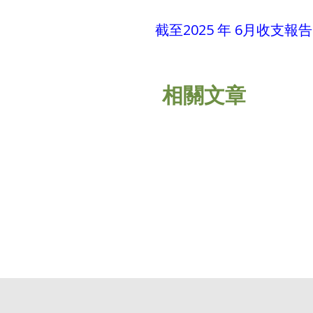
截至2025 年 6月收支報告
相關文章