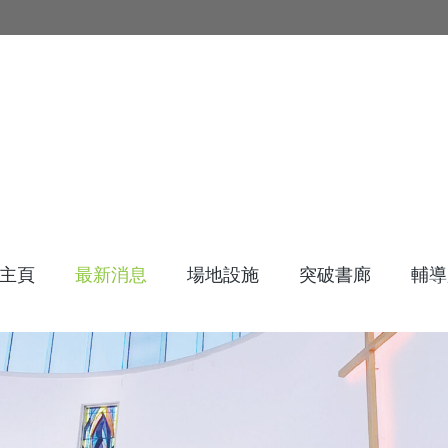
主頁
最新消息
場地設施
突破書廊
輔導