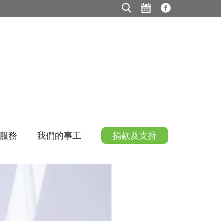
服務
我們的事工
捐款及支持