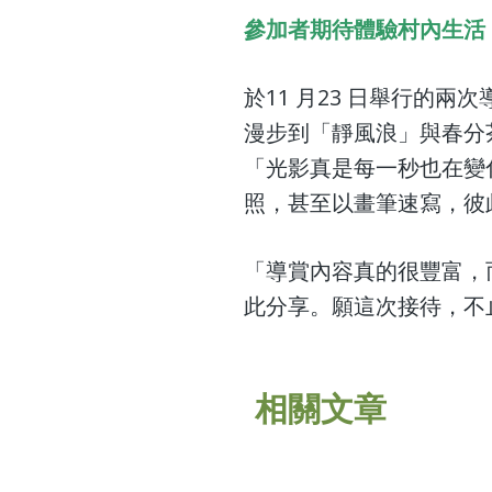
參加者期待體驗村內生活
於11 月23 日舉行的
漫步到「靜風浪」與春分
「光影真是每一秒也在變
照，甚至以畫筆速寫，彼
「導賞內容真的很豐富，
此分享。願這次接待，不
相關文章