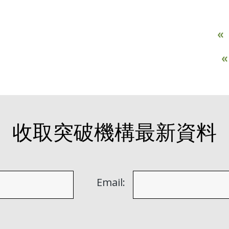
«
收取突破機構最新資料
Email: