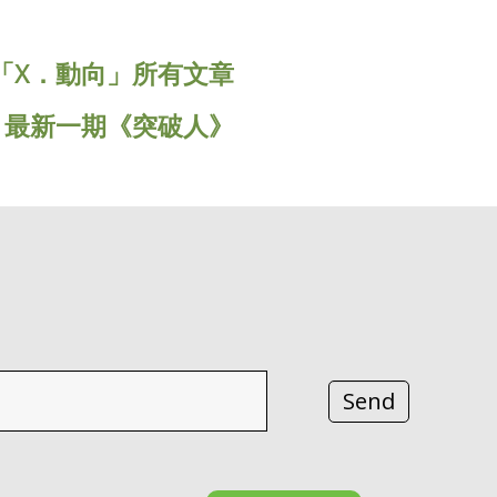
「X．動向」所有文章
« 最新一期《突破人》