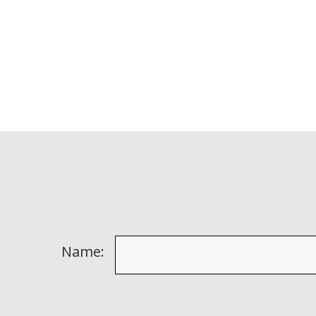
Name: